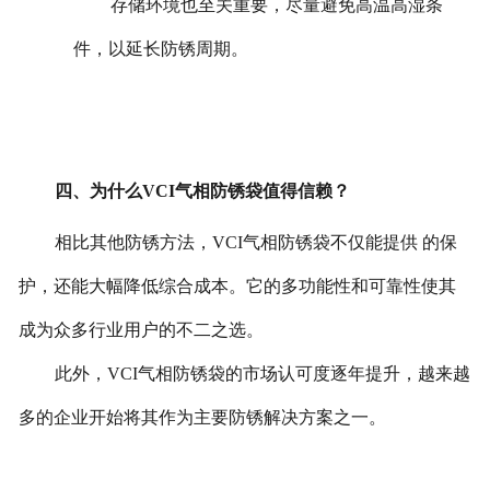
存储环境也至关重要，尽量避免高温高湿条
件，以延长防锈周期。
四、为什么VCI气相防锈袋值得信赖？
相比其他防锈方法，VCI气相防锈袋不仅能提供 的保
护，还能大幅降低综合成本。它的多功能性和可靠性使其
成为众多行业用户的不二之选。
此外，VCI气相防锈袋的市场认可度逐年提升，越来越
多的企业开始将其作为主要防锈解决方案之一。