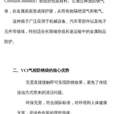
Corrosion Inhibitor）制造的包装材料。它通过释放防锈气
体，在金属表面形成保护膜，从而有效隔绝湿气和氧气。
这种袋子广泛应用于机械设备、汽车零部件以及电子
元件等领域，特别适合长期储存或长途运输中的金属制品
防护。
二、VCI气相防锈袋的核心优势
无需直接接触即可实现防锈效果，避免了传统
涂油方式带来的清洁问题。
环保无害，符合国际标准，对环境和人体健康
无害，是绿色包装的理想选择。