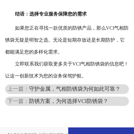
结语：选择专业服务保障您的需求
如果您正在寻找一款优质的防锈产品，那么VCI气相防
锈袋无疑是明智之选。无论是短期存放还是长期防护，它
都能满足您的多样化需求。
立即联系我们获取更多关于VCI气相防锈袋的信息吧！
让这一创新技术为您的业务保驾护航。
上一篇：
守护金属，气相防锈袋为何如此可靠？
下一篇：
防锈方案，为何选择VCI防锈袋？