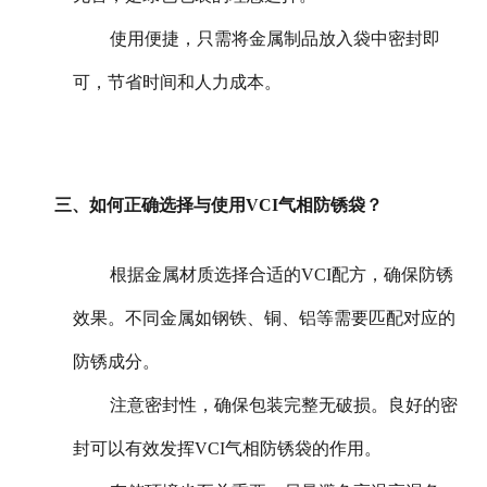
使用便捷，只需将金属制品放入袋中密封即
可，节省时间和人力成本。
三、如何正确选择与使用VCI气相防锈袋？
根据金属材质选择合适的VCI配方，确保防锈
效果。不同金属如钢铁、铜、铝等需要匹配对应的
防锈成分。
注意密封性，确保包装完整无破损。良好的密
封可以有效发挥VCI气相防锈袋的作用。