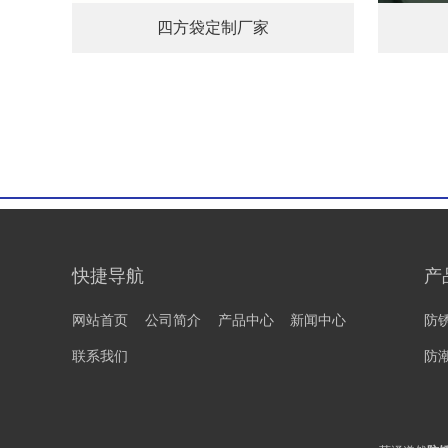
四方袋定制厂家
快捷导航
产
网站首页
公司简介
产品中心
新闻中心
防
联系我们
防