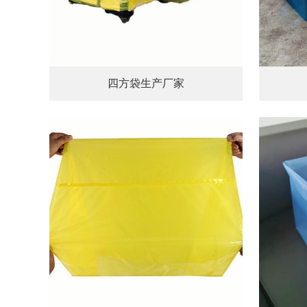
四方袋生产厂家