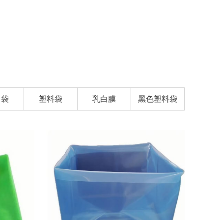
口袋
塑料袋
乳白膜
黑色塑料袋