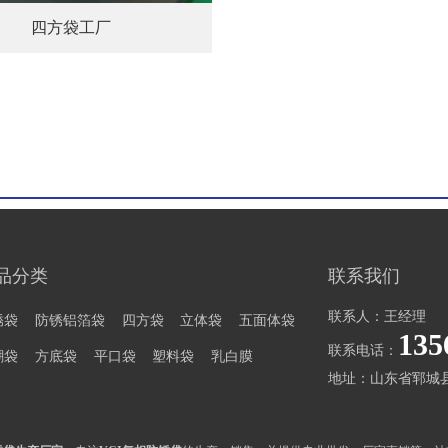
四方袋工厂
品分类
联系我们
联系人：王经理
锈袋
防锈铝箔袋
四方袋
立体袋
五面体袋
135
联系电话：
潮袋
方底袋
平口袋
塑料袋
乳白膜
地址：山东省郓城